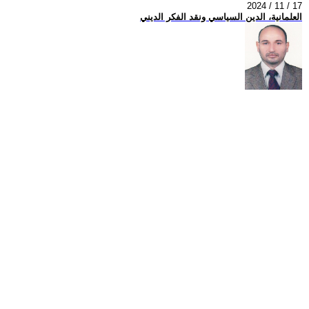
2024 / 11 / 17
العلمانية، الدين السياسي ونقد الفكر الديني