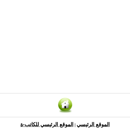
الموقع الرئيسي
الموقع الرئيسي للكاتب-ة
|