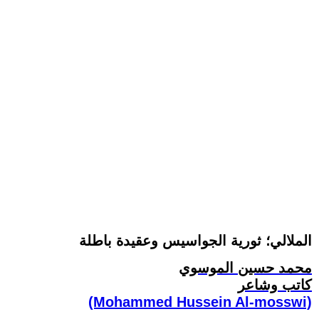
الملالي؛ ثورية الجواسيس وعقيدة باطلة
محمد حسين الموسوي
كاتب وشاعر
(Mohammed Hussein Al-mosswi)