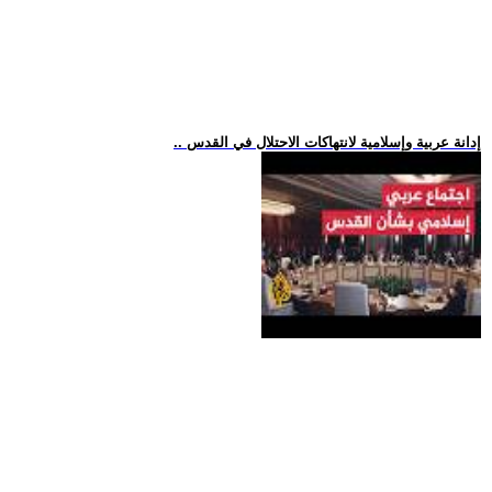
.. إدانة عربية وإسلامية لانتهاكات الاحتلال في القدس