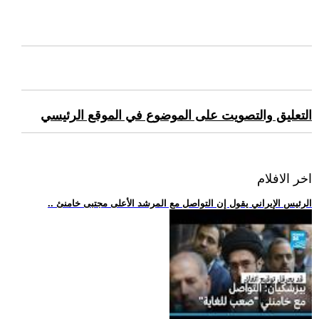
التعليق والتصويت على الموضوع في الموقع الرئيسي
اخر الافلام
.. الرئيس الإيراني يقول إن التواصل مع المرشد الأعلى مجتبى خامنئ