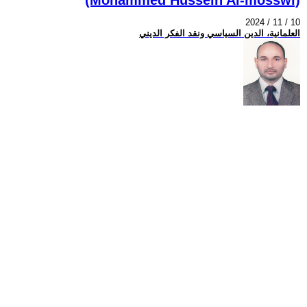
2024 / 11 / 10
العلمانية، الدين السياسي ونقد الفكر الديني