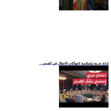
.. إدانة عربية وإسلامية لانتهاكات الاحتلال في القدس