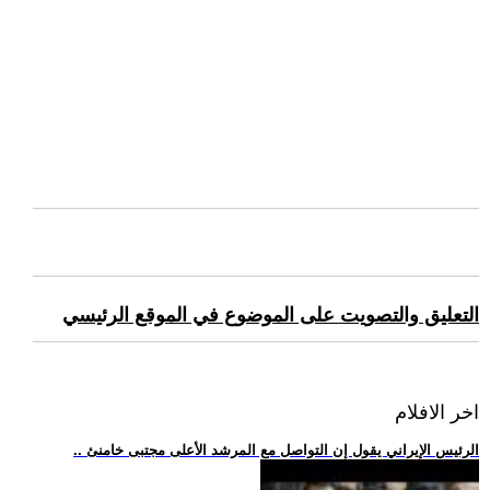
التعليق والتصويت على الموضوع في الموقع الرئيسي
اخر الافلام
.. الرئيس الإيراني يقول إن التواصل مع المرشد الأعلى مجتبى خامنئ