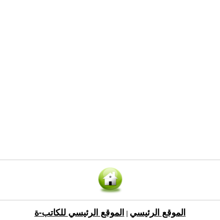
الموقع الرئيسي
الموقع الرئيسي للكاتب-ة
|