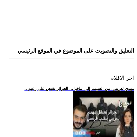
التعليق والتصويت على الموضوع في الموقع الرئيسي
اخر الافلام
.. مهدي لعريبي: من السينما إلى -مافيا-... الجزائر تقبض على زعيم