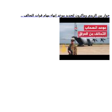
.. حوار بين الزيدي وماكرون لتحديد موعد إنهاء مهام قوات التحالف