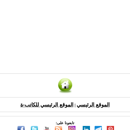
الموقع الرئيسي
الموقع الرئيسي للكاتب-ة
|
تابعونا على: