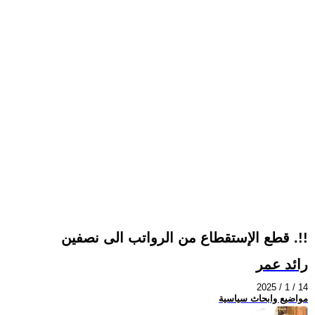
قطع الإستقطاع من الرواتب الى نصفين .!!
رائد عمر
2025 / 1 / 14
مواضيع وابحاث سياسية