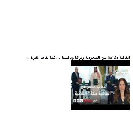
.. اتفاقية دفاعية بين السعودية وتركيا وباكستان.. فما نقاط القوة