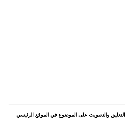
التعليق والتصويت على الموضوع في الموقع الرئيسي