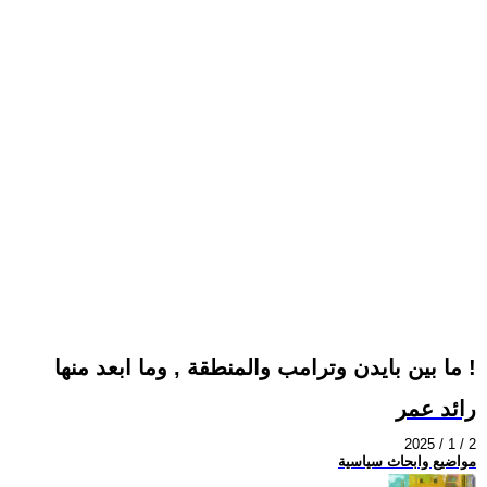
ما بين بايدن وترامب والمنطقة , وما ابعد منها !
رائد عمر
2025 / 1 / 2
مواضيع وابحاث سياسية