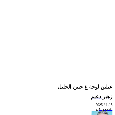
عبلين لوحة عَ جبين الجليل
زهير دعيم
2025 / 1 / 3
الادب والفن