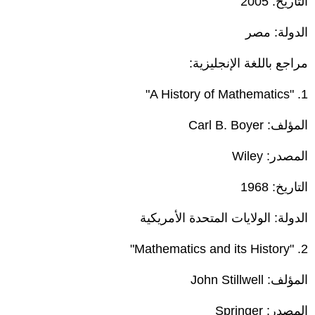
التاريخ: 2005
الدولة: مصر
مراجع باللغة الإنجليزية:
1. "A History of Mathematics"
المؤلف: Carl B. Boyer
المصدر: Wiley
التاريخ: 1968
الدولة: الولايات المتحدة الأمريكية
2. "Mathematics and its History"
المؤلف: John Stillwell
المصدر: Springer