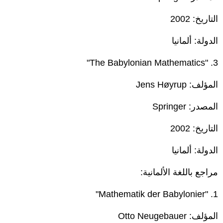
التاريخ: 2002
الدولة: ألمانيا
3. "The Babylonian Mathematics"
المؤلف: Jens Høyrup
المصدر: Springer
التاريخ: 2002
الدولة: ألمانيا
مراجع باللغة الألمانية:
1. "Mathematik der Babylonier"
المؤلف: Otto Neugebauer