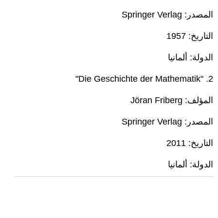
المصدر: Springer Verlag
التاريخ: 1957
الدولة: ألمانيا
2. "Die Geschichte der Mathematik"
المؤلف: Jöran Friberg
المصدر: Springer Verlag
التاريخ: 2011
الدولة: ألمانيا