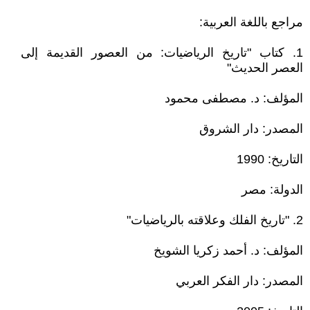
مراجع باللغة العربية:
1. كتاب "تاريخ الرياضيات: من العصور القديمة إلى
العصر الحديث"
المؤلف: د. مصطفى محمود
المصدر: دار الشروق
التاريخ: 1990
الدولة: مصر
2. "تاريخ الفلك وعلاقته بالرياضيات"
المؤلف: د. أحمد زكريا الشويخ
المصدر: دار الفكر العربي