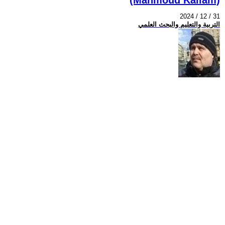
2024 / 12 / 31
التربية والتعليم والبحث العلمي