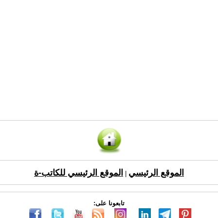
الموقع الرئيسي
الموقع الرئيسي للكاتب-ة
|
تابعونا على: