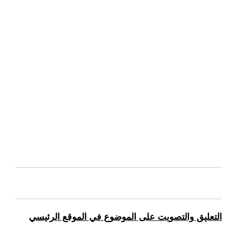
التعليق والتصويت على الموضوع في الموقع الرئيسي