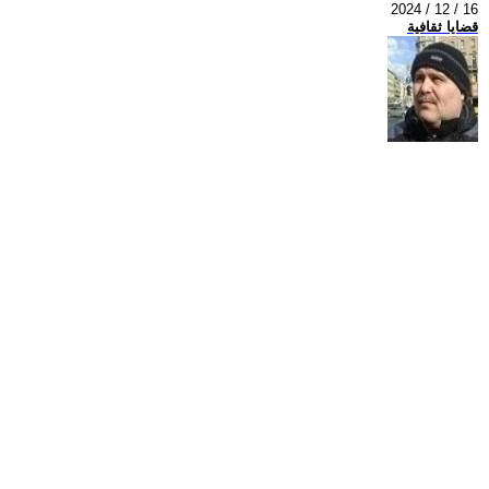
2024 / 12 / 16
قضايا ثقافية