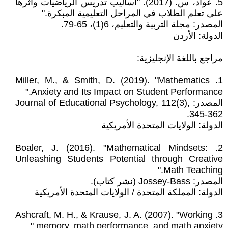
5. عواد، س. (2017). "أساليب تدريس الرياضيات وأثرها
على تعلم الطلاب في المراحل التعليمية المبكرة."
المصدر: مجلة التربية والتعليم، 6(1)، 65-79.
الدولة: الأردن
مراجع باللغة الإنجليزية:
1. Miller, M., & Smith, D. (2019). "Mathematics
Anxiety and Its Impact on Student Performance."
المصدر: Journal of Educational Psychology, 112(3),
345-362.
الدولة: الولايات المتحدة الأمريكية
2. Boaler, J. (2016). "Mathematical Mindsets:
Unleashing Students Potential through Creative
Math Teaching."
المصدر: Jossey-Bass (نشر كتاب).
الدولة: المملكة المتحدة / الولايات المتحدة الأمريكية
3. Ashcraft, M. H., & Krause, J. A. (2007). "Working
memory, math performance, and math anxiety."