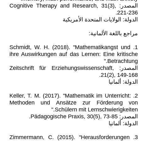
المصدر: Cognitive Therapy and Research, 31(3),
221-236.
الدولة: الولايات المتحدة الأمريكية
مراجع باللغة الألمانية:
1. Schmidt, W. H. (2018). "Mathematikangst und
ihre Auswirkungen auf das Lernen: Eine kritische
Betrachtung."
المصدر: Zeitschrift für Erziehungswissenschaft,
21(2), 149-168.
الدولة: ألمانيا
2. Keller, T. M. (2017). "Mathematik im Unterricht:
Methoden und Ansätze zur Förderung von
Schülern mit Lernschwierigkeiten."
المصدر: Pädagogische Praxis, 30(5), 73-85.
الدولة: ألمانيا
3. Zimmermann, C. (2015). "Herausforderungen