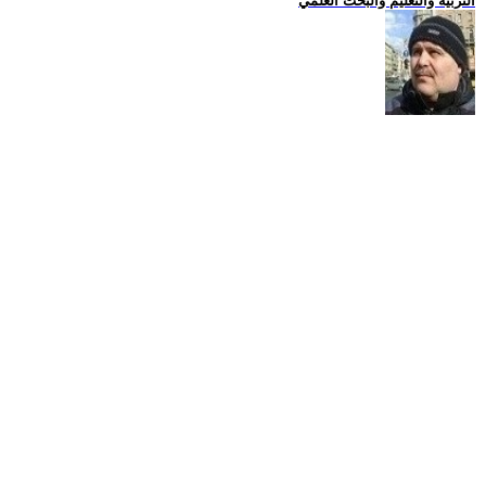
التربية والتعليم والبحث العلمي