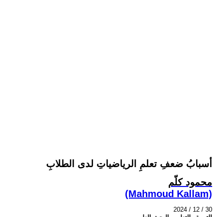
أسبابُ ضعفِ تعلمِ الرياضياتِ لدى الطلابِ
محمود كلّم
(Mahmoud Kallam)
2024 / 12 / 30