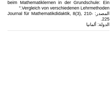
beim Mathematiklernen in der Grundschule: Ein
Vergleich von verschiedenen Lehrmethoden."
المصدر: Journal für Mathematikdidaktik, 8(3), 210-
225.
الدولة: ألمانيا