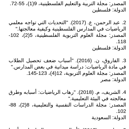
المصدر: مجلة التربية والتعليم الفلسطينية، 9(1)، 55-72.
الدولة: فلسطين
2. عبد الرحمن، ع. (2017). "التحديات التي تواجه معلمي
الرياضيات في المدارس الفلسطينية وكيفية معالجتها."
المصدر: مجلة العلوم التربوية الفلسطينية، 5(2)، 102-
118.
الدولة: فلسطين
3. الفاروق، ن. (2016). "أسباب ضعف تحصيل الطلاب
في مادة الرياضيات: دراسة ميدانية في بعض المدارس."
المصدر: مجلة العلوم التربوية، 12(4)، 123-145.
الدولة: مصر
4. الشريف، م. (2018). "رهاب الرياضيات: أسبابه وطرق
معالجته في البيئة التعليمية."
المصدر: مجلة الدراسات النفسية والتعليمية، 8(2)، 88-
102.
الدولة: السعودية