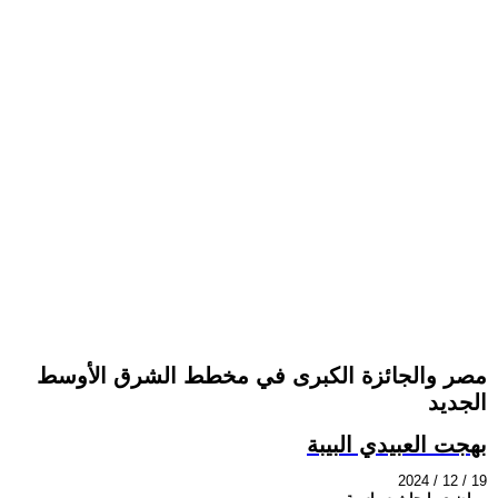
مصر والجائزة الكبرى في مخطط الشرق الأوسط
الجديد
بهجت العبيدي البيبة
2024 / 12 / 19