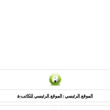
الموقع الرئيسي
الموقع الرئيسي للكاتب-ة
|