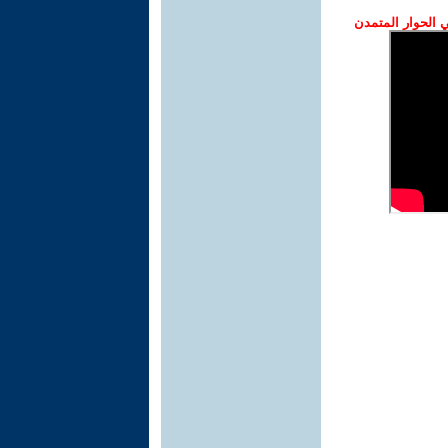
الحوار المتمدن