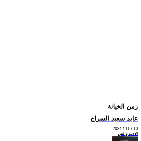
زمن الخيانة
عايد سعيد السراج
2024 / 11 / 10
الادب والفن