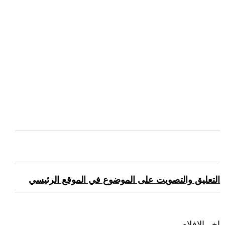
التعليق والتصويت على الموضوع في الموقع الرئيسي
اخر الافلام