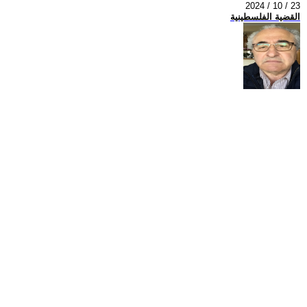
2024 / 10 / 23
القضية الفلسطينية