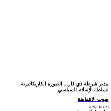
مدير شرطة ذي قار... الصورة الكاريكاتيرية
لسلطة الإسلام السياسي
صوت الانتفاضة
2024 / 10 / 23