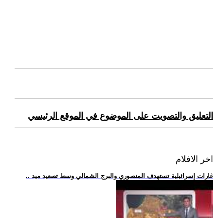
التعليق والتصويت على الموضوع في الموقع الرئيسي
اخر الافلام
.. غارات إسرائيلية تستهدف المنصوري والبرج الشمالي وسط تصعيد ميد