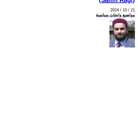
2024 / 10 / 21
مواضيع وابحاث سياسية