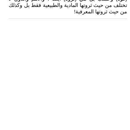
تختلف من حيث ثروتها المادية والطبيعية فقط بل وكذلك
من حيث ثروتها المعرفية!