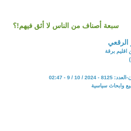
سبعة أصناف من الناس لا أثق فيهم!؟
الرقعي
 اقليم برقة
20 / 10 / 9 - 02:47
يع وابحاث سياسية