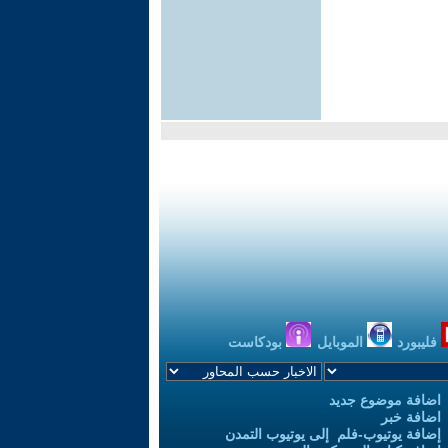
فليبورد
الموبايل
بودكاست
اضافة موضوع جديد
اضافة خبر
إضافة يوتيوب-فلم إلى يوتيوب التمدن