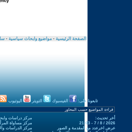
الصفحة الرئيسية
-
مواضيع وابحاث سياسية
-
سلي
تابعونا على:
الفيسبوك
التويتر
اليوتيوب
أخر تحديث:
مركز دراسات وابحا
2026 / 8 / 7 - 21:03
مركز مساواة المرأ
عرض اخرعدد مع المقدمة و الصور
مركز الدراسات والاب