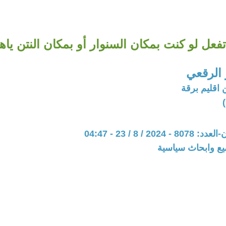
تفعل لو كنت بمكان السنوار أو بمكان النتن ياه
الرقعي
 اقليم برقة
20 / 8 / 23 - 04:47
يع وابحاث سياسية