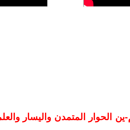
ين الحوار المتمدن واليسار والعلم