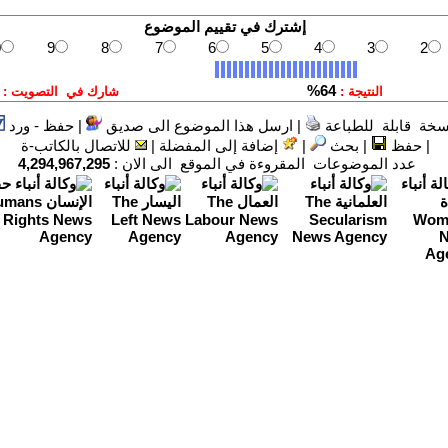
سخة قابلة للطباعة
|
ارسل هذا الموضوع الى صديق
|
حفظ - ورد
|
حفظ
|
بحث
|
إضافة إلى المفضلة
|
للاتصال بالكاتب-ة
عدد الموضوعات المقروءة في الموقع الى الان :
4,294,967,295