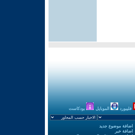
فليبورد
الموبايل
بودكاست
اضافة موضوع جديد
اضافة خبر