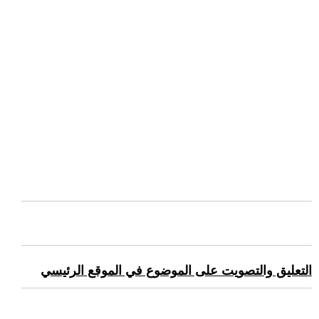
التعليق والتصويت على الموضوع في الموقع الرئيسي