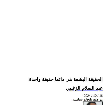
الحقيقة البشعة هي دائما حقيقة واحدة
عبد السلام الزغيبي
2024 / 10 / 16
مواضيع وابحاث سياسية