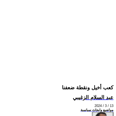
كعب أخيل ونقطة ضعفنا
عبد السلام الزغيبي
2024 / 3 / 13
مواضيع وابحاث سياسية