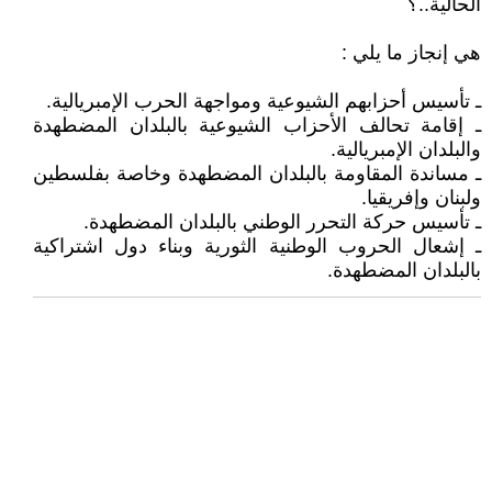
الحالية..؟
هي إنجاز ما يلي :
ـ تأسيس أحزابهم الشيوعية ومواجهة الحرب الإمبريالية.
ـ إقامة تحالف الأحزاب الشيوعية بالبلدان المضطهدة
والبلدان الإمبريالية.
ـ مساندة المقاومة بالبلدان المضطهدة وخاصة بفلسطين
ولبنان وإفريقيا.
ـ تأسيس حركة التحرر الوطني بالبلدان المضطهدة.
ـ إشعال الحروب الوطنية الثورية وبناء دول اشتراكية
بالبلدان المضطهدة.