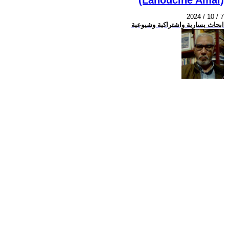
2024 / 10 / 7
ابحاث يسارية واشتراكية وشيوعية