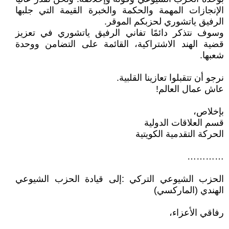
الإنجازات المهمة والحكمة والخبرة القيمة التي جلبها
الرفيق ياتشوري لحزبكم الموقر.
وسوف نتذكر دائمًا تفاني الرفيق ياتشوري في تعزيز
قضية الهند الاشتراكية، القائمة على التضامن ووحدة
شعبها.
نرجو أن تتقبلوا تعازينا القلبية.
عاش عمال العالم!
بإخلاص،
قسم العلاقات الدولية
الحركة التقدمية الكويتية
…………
الحزب الشيوعي التركي :إلى قيادة الحزب الشيوعي
الهندي (الماركسي)
رفاقي الأعزاء،