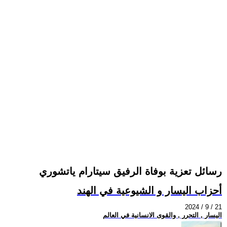
رسائل تعزية بوفاة الرفيق سيتارام ياتشوري
أحزاب اليسار و الشيوعية في الهند
2024 / 9 / 21
اليسار , التحرر , والقوى الانسانية في العالم