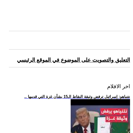
التعليق والتصويت على الموضوع في الموقع الرئيسي
اخر الافلام
.. نتنياهو: إسرائيل ترفض وثيقة النقاط الـ15 بشأن غزة التي قدمها