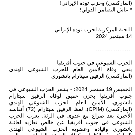
(الماركسي) وحزب توده الإيراني!
* عاش التضامن الدولي!
اللجنة المركزية لحزب توده الإيراني
14 سبتمبر 2024
…………………
الحزب الشيوعي في جنوب أفريقيا
ينعى وفاة الأمين العام للحزب الشيوعي الهندي
(الماركسي) الرفيق سيتارام ياتشوري
الخميس 19 سبتمبر 2024: - يشعر الحزب الشيوعي في
جنوب أفريقيا بحزن عميق لوفاة الرفيق سيتارام
ياتشوري، الأمين العام للحزب الشيوعي الهندي
(الماركسي) (CPIM). لفظ الرفيق سيتارام (72) أنفاسه
الأخيرة بعد صراع مع عدوى في الرئة. يعرب الحزب
الشيوعي في جنوب أفريقيا عن خالص تعازيه لعائلة
ياتشوري وقيادة وعضوية الحزب الشيوعي الهندي