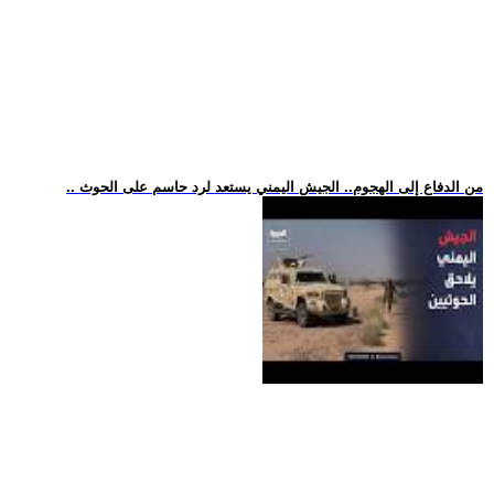
.. من الدفاع إلى الهجوم.. الجيش اليمني يستعد لرد حاسم على الحوث