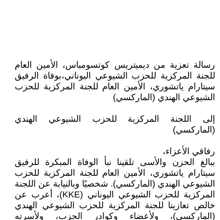
رسالة تعزية من ديميتريس كوتسومباس، الأمين العام
للجنة المركزية للحزب الشيوعي اليوناني،بوفاة الرفيق
سيتارام ياتشوري، الأمين العام للجنة المركزية للحزب
الشيوعي الهندي (الماركسي)
إلى اللجنة المركزية للحزب الشيوعي الهندي
(الماركسي)
رفاقي الأعزاء،
ببالغ الحزن والأسى تلقينا نبأ الوفاة المبكرة للرفيق
سيتارام ياتشوري، الأمين العام للجنة المركزية للحزب
الشيوعي الهندي (الماركسي). شخصيًا وبالنيابة عن اللجنة
المركزية للحزب الشيوعي اليوناني (KKE)، أعرب عن
خالص تعازينا للجنة المركزية للحزب الشيوعي الهندي
(الماركسي)، ولأعضاء وكوادر الحزب، ولأسرته