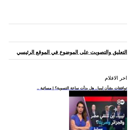
التعليق والتصويت على الموضوع في الموقع الرئيسي
اخر الافلام
.. توافقات بشأن ليبيا.. هل بدأت ساعة التسوية؟ | مسائية