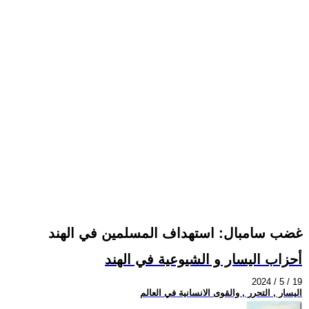
غضب سامبال: استهداف المسلمين في الهند
أحزاب اليسار و الشيوعية في الهند
2024 / 5 / 19
اليسار , التحرر , والقوى الانسانية في العالم