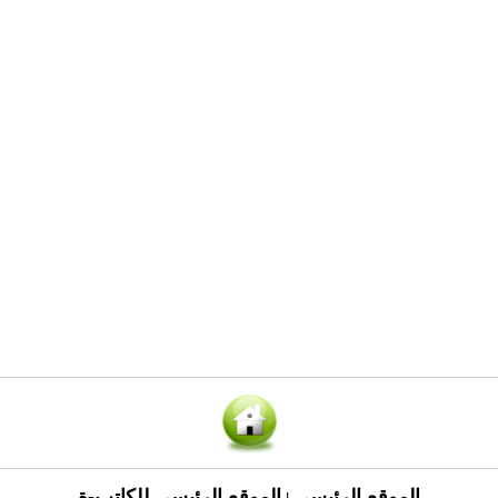
الموقع الرئيسي
الموقع الرئيسي للكاتب-ة