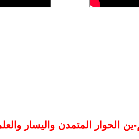
ين الحوار المتمدن واليسار والعلم