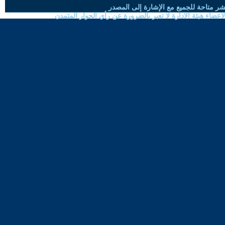
شر متاحة للجميع مع الإشارة إلى المصدر
ضاء هيئة الادارة لا تعبر بالضرورة عن رأي الحوار المتمدن