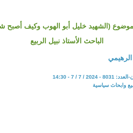
 موضوع (الشهيد خليل أبو الهوب وكيف أصبح شيو
الباحث الأستاذ نبيل الربيع
الرهيمي
202 / 7 / 7 - 14:30
يع وابحاث سياسية