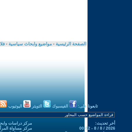
الصفحة الرئيسية
-
مواضيع وابحاث سياسية
-
فلا
تابعونا على:
الفيسبوك
التويتر
اليوتيوب
أخر تحديث:
مركز دراسات وابحا
2026 / 8 / 8 - 00:02
مركز مساواة المرأ