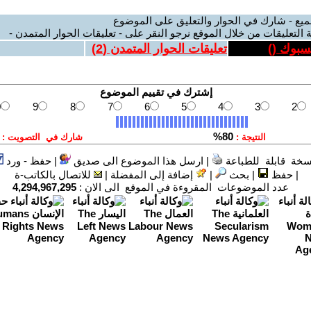
ميع - شارك في الحوار والتعليق على الموضوع
 التعليقات من خلال الموقع نرجو النقر على - تعليقات الحوار المتمدن -
يسبوك (
)
تعليقات الحوار المتمدن (
2
)
سخة قابلة للطباعة
|
ارسل هذا الموضوع الى صديق
|
حفظ - ورد
|
حفظ
|
بحث
|
إضافة إلى المفضلة
|
للاتصال بالكاتب-ة
عدد الموضوعات المقروءة في الموقع الى الان :
4,294,967,295