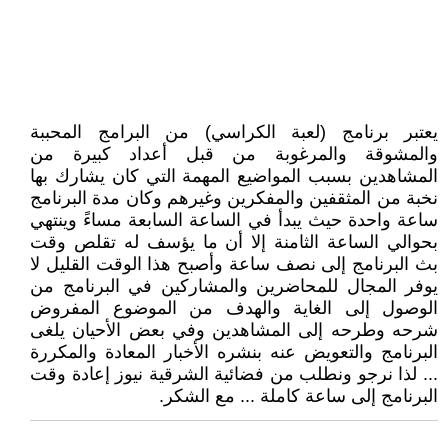
يعتبر برنامج (لعبة الكراسي) من البرامج المحببة
والمشوقة والمرغوبة من قبل أعداد كبيرة من
المشاهدين بسبب المواضيع المهمة التي كان يشارك بها
نخبة من المثقفين والمفكرين وغيرهم وكان مدة البرنامج
ساعة واحدة حيث يبدأ في الساعة السابعة مساءً وينتهي
بحوالي الساعة الثامنة إلا أن ما يؤسف له تقلص وقت
بث البرنامج إلى نصف ساعة وأصبح هذا الوقت القليل لا
يوفر المجال للمحاضرين والمشاركين في البرنامج من
الوصول إلى الغاية والهدف من الموضوع المفروض
شرحه وطرحه إلى المشاهدين وفي بعض الأحيان يلغى
البرنامج والتعويض عنه بنشره الأخبار المعادة والمكررة
... لذا نرجو ونطلب من فضائية الشرقية نيوز إعادة وقت
البرنامج إلى ساعة كاملة ... مع الشكر.