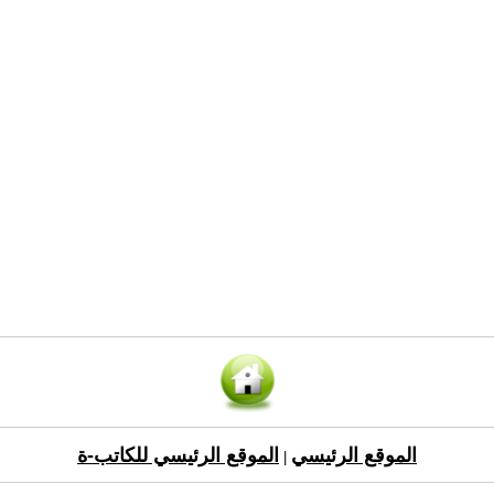
الموقع الرئيسي
الموقع الرئيسي للكاتب-ة
|