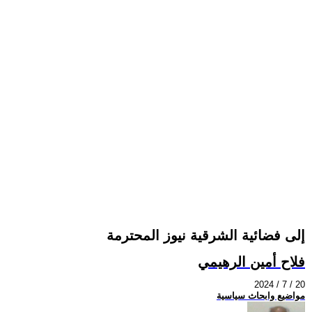
إلى فضائية الشرقية نيوز المحترمة
فلاح أمين الرهيمي
2024 / 7 / 20
مواضيع وابحاث سياسية