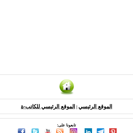
الموقع الرئيسي
الموقع الرئيسي للكاتب-ة
|
تابعونا على: