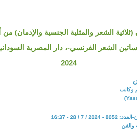
ن (ثلاثية الشعر والمثلية الجنسية والإدمان) من
اتين الشعر الفرنسي-، دار المصرية السودانية
2024
س
 وكاتب
20 / 7 / 28 - 16:37
 والفن