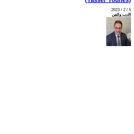
2023 / 2 / 5
الادب والفن