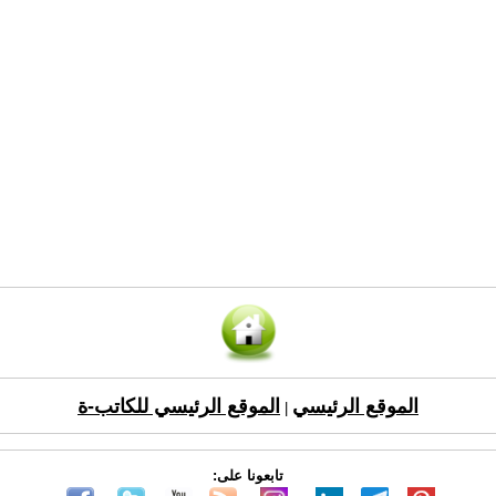
الموقع الرئيسي
الموقع الرئيسي للكاتب-ة
|
تابعونا على: