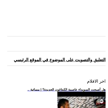
التعليق والتصويت على الموضوع في الموقع الرئيسي
اخر الافلام
.. هل أصبحت السويداء عاصمة الكبتاغون الجديدة؟ | مسائية