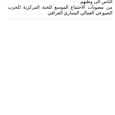
الناس الى وطنهم .
من مصوبات الاجتماع الموسع للجنة المركزية للحزب
الشيوعي العمالي اليساري العراقي