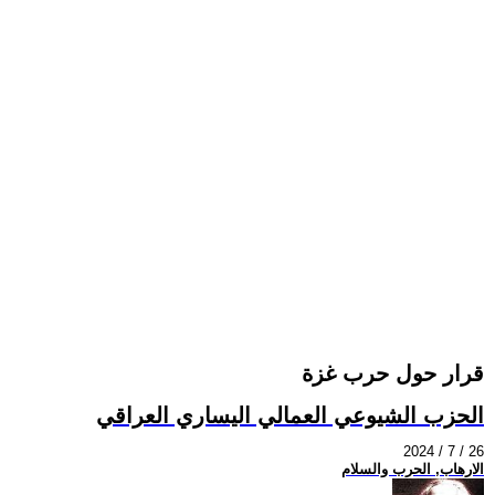
قرار حول حرب غزة
الحزب الشيوعي العمالي اليساري العراقي
2024 / 7 / 26
الارهاب, الحرب والسلام