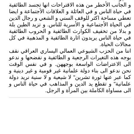
و الجانب الأخطر من هذه الاقتراحات انها تجسد الطائفية
في حياة الناس و في العائلة و العلاقات الأجتماعة و ايضا
تعطي مساحة اكثر للوقف السني و الشعي و رجال الدين
في الحياة الأجتماعية و الأسرية للناس. و تزيد الطين بلة
و بدلا من تخفيف الكوارث الطائفية و الحروب الطائفية
في حياة الناس يريدون اثارة الطائفية و المذهبية في كل
مجالات الحياة.
اننا من الحزب الشيوعي العمالي اليساري العراقي نقف
بوجه هذه التغيرات الرجعية و الطائفية و نفضحها و ندعو
الى الاعتراضات الواسعة بوجههن. و في نفس الوقت
نحن ندعو الى بناء دولة علمانية غير قومية و غير دينية و
كما عبر عنها ثورة تشرين" لا شيعية و لا سنية نريد دولة
علمانية" و تقطع يد الدين و المذاهب في حياة الناس و
الى مساواة الكاملة بين المرأة و الرجل.