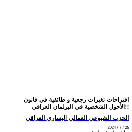
اقتراحات تغيرات رجعية و طائفية في قانون
الأحول الشخصية في البرلمان العراقي!!
الحزب الشيوعي العمالي اليساري العراقي
2024 / 7 / 25