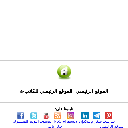
الموقع الرئيسي
الموقع الرئيسي للكاتب-ة
|
تابعونا على:
بنترست
تيلكرام
لينكدإن
الانستغرام
RSS
اليوتيوب
التويتر
الفيسبوك
الموقع الرئيسي
أخبار عامة