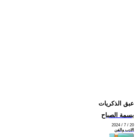
عبق الذكريات
بسمة الصباح
2024 / 7 / 20
الادب والفن