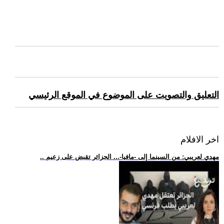
التعليق والتصويت على الموضوع في الموقع الرئيسي
اخر الافلام
.. مهدي لعريبي: من السينما إلى -مافيا-... الجزائر تقبض على زعيم