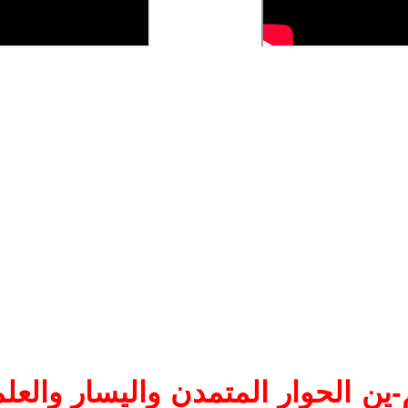
ين الحوار المتمدن واليسار والعلم