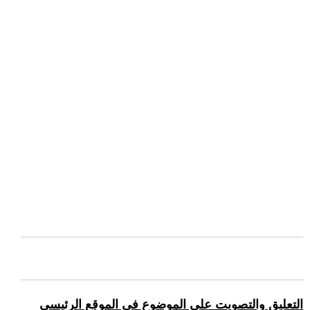
التعليق والتصويت على الموضوع في الموقع الرئيسي