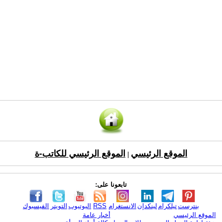
الموقع الرئيسي
الموقع الرئيسي للكاتب-ة
|
تابعونا على:
بنترست
تيلكرام
لينكدإن
الانستغرام
RSS
اليوتيوب
التويتر
الفيسبوك
الموقع الرئيسي
أخبار عامة