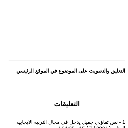
التعليق والتصويت على الموضوع في الموقع الرئيسي
التعليقات
1 - نص تفاؤلي جميل يدخل في مجال التربيه الايجابيه