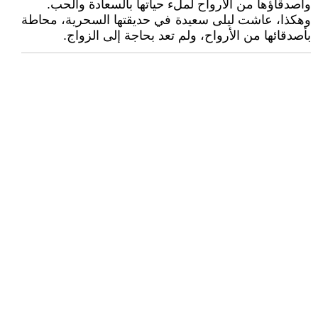
وأصدقاؤها من الأرواح لملء حياتها بالسعادة والحب.
وهكذا، عاشت ليلى سعيدة في حديقتها السحرية، محاطة
بأصدقائها من الأرواح، ولم تعد بحاجة إلى الزواج.