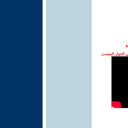
الحوار المتمدن