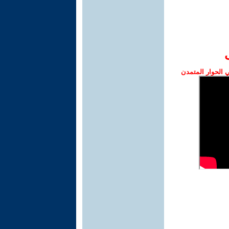
الحوار المتمدن