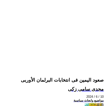
صعود اليمين فى انتخابات البرلمان الأوربى
مجدى سامى زكى
2024 / 6 / 10
مواضيع وابحاث سياسية