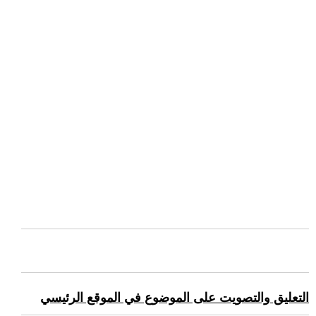
التعليق والتصويت على الموضوع في الموقع الرئيسي