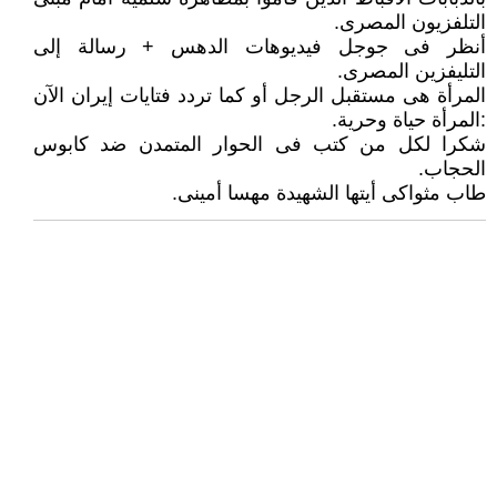
التلفزيون المصرى.
أنظر فى جوجل فيديوهات الدهس + رسالة إلى
التليفزين المصرى.
المرأة هى مستقبل الرجل أو كما تردد فتايات إيران الآن
:المرأة حياة وحرية.
شكرا لكل من كتب فى الحوار المتمدن ضد كابوس
الحجاب.
طاب مثواكى أيتها الشهيدة مهسا أمينى.