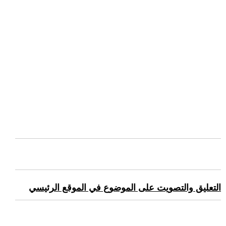
التعليق والتصويت على الموضوع في الموقع الرئيسي