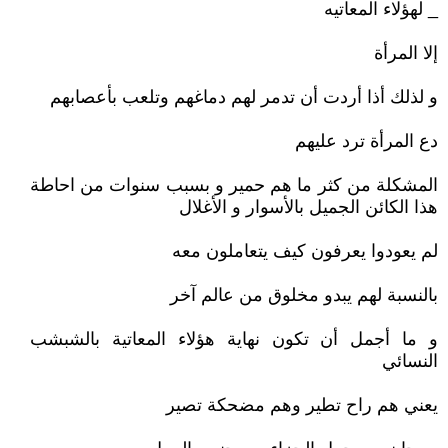
_ لهؤلاء المعاتيه
إلا المرأة
و لذلك أذا أردت أن تدمر لهم دماغهم وتلعب بأعصابهم
دع المرأة ترد عليهم
المشكلة من كثر ما هم حمير و بسبب سنوات من احاطة
هذا الكائن الجميل بالأسوار و الأغلال
لم يعودوا يعرفون كيف يتعاملون معه
بالنسبة لهم يبدو مخلوق من عالم آخر
و ما أجمل أن تكون نهاية هؤلاء المعاتية بالشبشب
النسائي
يعني هم راح تطير وهم مضحكة تصير