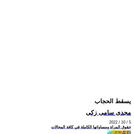
يسقط الحجاب
مجدى سامى زكى
2022 / 10 / 5
حقوق المراة ومساواتها الكاملة في كافة المجالات