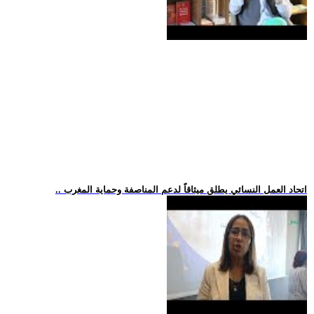
.. اتحاد العمل النسائي يطلق ميثاقاً لدعم المناصفة وحماية المغرب