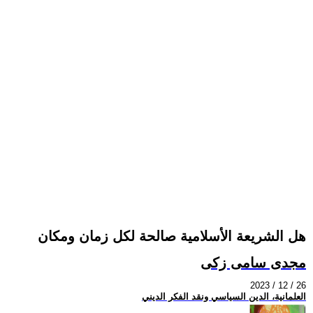
هل الشريعة الأسلامية صالحة لكل زمان ومكان
مجدى سامى زكى
2023 / 12 / 26
العلمانية، الدين السياسي ونقد الفكر الديني