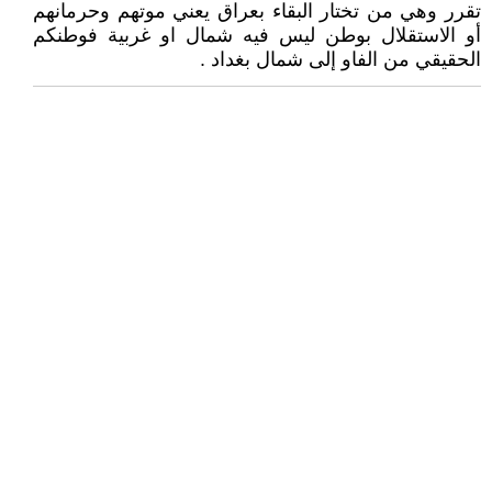
تقرر وهي من تختار البقاء بعراق يعني موتهم وحرمانهم
أو الاستقلال بوطن ليس فيه شمال او غربية فوطنكم
الحقيقي من الفاو إلى شمال بغداد .