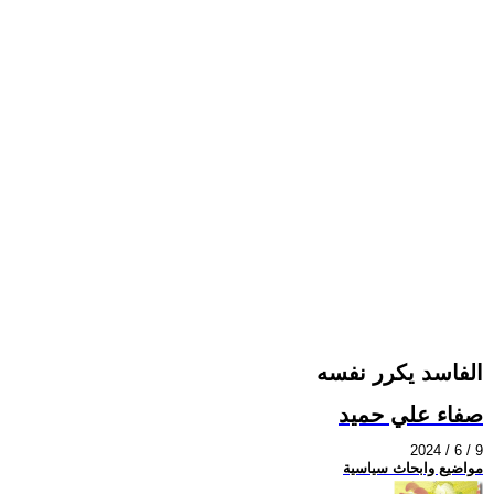
الفاسد يكرر نفسه
صفاء علي حميد
2024 / 6 / 9
مواضيع وابحاث سياسية