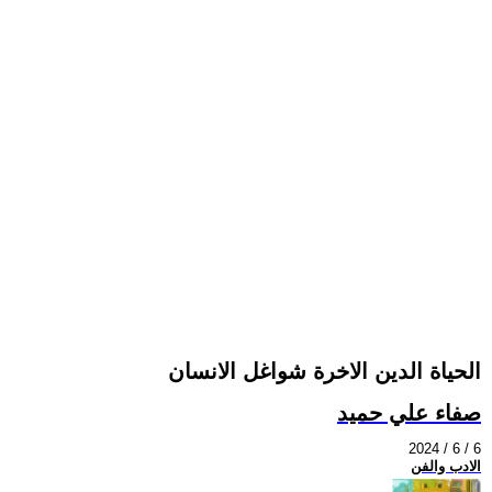
الحياة الدين الاخرة شواغل الانسان
صفاء علي حميد
2024 / 6 / 6
الادب والفن