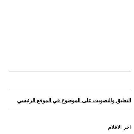
التعليق والتصويت على الموضوع في الموقع الرئيسي
اخر الافلام