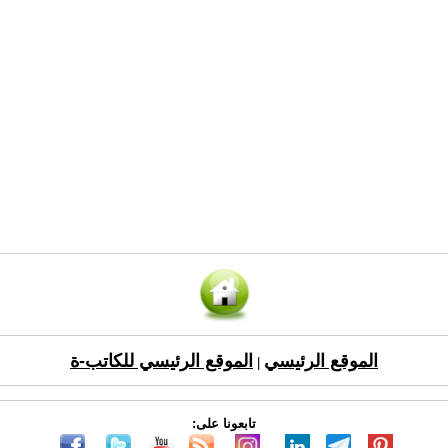
الموقع الرئيسي
الموقع الرئيسي للكاتب-ة
|
تابعونا على: