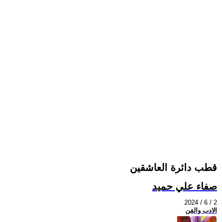
قطب دائرة العاشقين
صفاء علي حميد
2024 / 6 / 2
الادب والفن