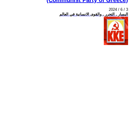
2024 / 6 / 3
اليسار , التحرر , والقوى الانسانية في العالم