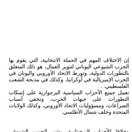
إن الاختلاف المهم في الحملة الانتخابية، التي يقوم بها
الحزب الشيوعي اليوناني لتنوير العمال، هو ذلك المتعلق
بالتطورات الدولية، وتورط الاتحاد الأوروبي واليونان في
الحرب الإمبريالية في أوكرانيا، وكذلك في مذبحة الشعب
الفلسطيني. .
تعمل جميع الأحزاب السياسية البرجوازية على إسكات
التطورات على جبهات الحرب، وتخفي أسباب
الصراعات، ومسؤوليات الاتحاد الأوروبي، وكذلك الولايات
المتحدة وحلف شمال الأطلسي.
وخلافا للأحزاب البرجوازية، يشير الحزب الشيوعي