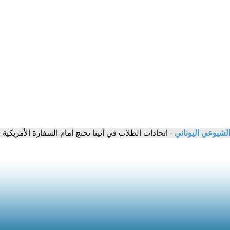
لشيوعي اليوناني
- اتحادات الطلاب في أثينا تحتج أمام السفارة الأمريكية