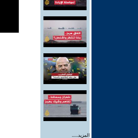
المزيد.....