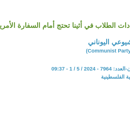
دات الطلاب في أثينا تحتج أمام السفارة الأمري
يوعي اليوناني
202 / 5 / 1 - 09:37
ة الفلسطينية