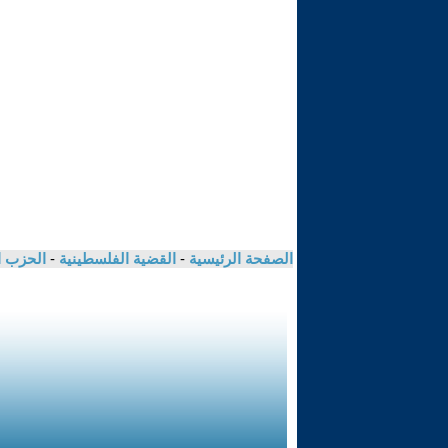
الصفحة الرئيسية
-
القضية الفلسطينية
-
الحزب ا