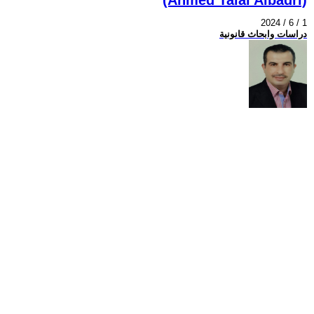
2024 / 6 / 1
دراسات وابحاث قانونية