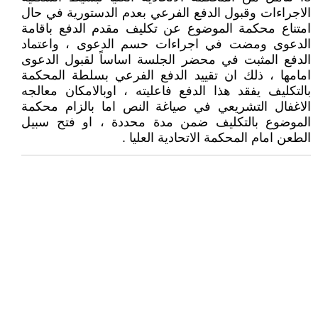
الاجراءات وقبول الدفع الفرعي بعدم الدستورية في حال
امتناع محكمة الموضوع عن تكليف مقدم الدفع باقامة
الدعوى ومضت في اجراءات حسم الدعوى ، واعتماد
الدفع المثبت في محضر الجلسة اساساً لقبول الدعوى
امامها ، ذلك ان تقييد الدفع الفرعي بسلطة المحكمة
بالتكليف يفقد هذا الدفع فاعليته ، اوبالامكان معالجه
الاغفال التشريعي في صياغة النص اما بالزام محكمة
الموضوع بالتكليف ضمن مدة محددة ، او فتح سبيل
الطعن امام المحكمة الاتحادية العليا .