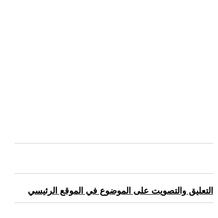
التعليق والتصويت على الموضوع في الموقع الرئيسي