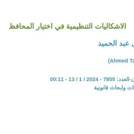
الاشكاليات التنظيمية في اختيار المحافظ
 عبد الحميد
20 / 1 / 13 - 00:11
ت وابحاث قانونية