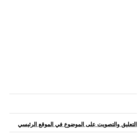
التعليق والتصويت على الموضوع في الموقع الرئيسي