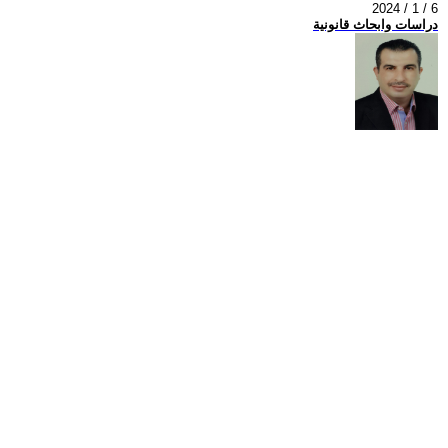
2024 / 1 / 6
دراسات وابحاث قانونية