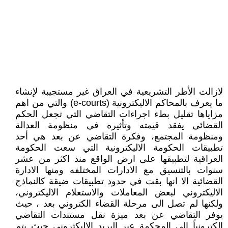
لازالت الأطر التشريعية في العراق غير مستجيبة لإنشاء
ما يعرف بالمحاكم الاليكترونية (e-courts) والتي من اهم
مزاياها تقليل بطء اجراءات التقاضي التي تجعل الحكم
القضائي يفقد قيمته وتأثيره في منظومة العدالة
ومنظومة المجتمع، وفكرة التقاضي عن بعد هي أحد
تطبيقات الحكومة الاليكترونية التي سعت الحكومة
العراقية لتطبيقها على ارض الواقع منذ اكثر من عشر
سنوات بالتنسيق مع الادارات المختلفه ومنها الادارة
القضائية الا انها بقت في حدود تطبيقات ضيقة كالنماذج
الاليكتروني لبعض المعاملات والاستعلام الاليكتروني،
ولكنها لم تصل الى مرحلة القضاء الكتروني بعد ، حيث
يوفر التقاضي عن بعد ميزة نقل مستندات التقاضي
الكترونياً إلى المحكمة عبر البريد الاليكتروني حيث يتم