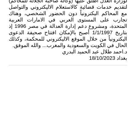
لوزارة العدل اطلق عليها (وكالة صاحبة الجلالة للمحاكم)
لتقديم خدمات قضائية كالاستعلام الاليكتروني والتواصل
مع المحاكم اليكترونياً دون الحضور الشخصي، وهناك
تجارب على المستوى العربي في الامارات العربية
المتحدة، ومشروع دعم إدارة العدالة في مصر 1996 إذ
بتاريخ 1/1/1997 أصبح بالإمكان افتتاح صحيفة الدعوى
اليكترونياً من خلال الموقع الاليكتروني للمحكمة، وكذلك
الحال في الكويت والسعودية والمغرب... والله الموفق.
د.احمد طلال عبد الحميد البدري
بغداد 18/10/2023