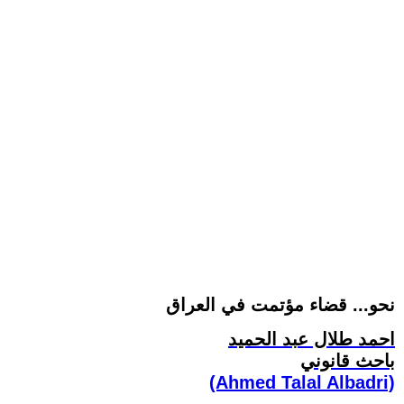
نحو... قضاء مؤتمت في العراق
احمد طلال عبد الحميد
باحث قانوني
(Ahmed Talal Albadri)